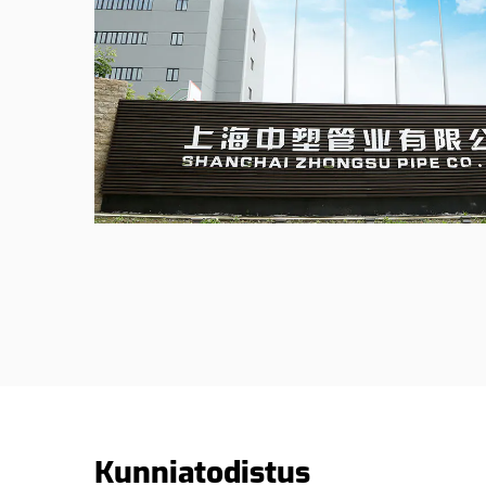
Kunniatodistus